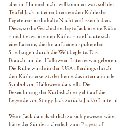
aber im Himmel nicht willkommen war, soll der
Teufel Jack mit einer brennenden Kohle des
Fegefeuers in die kalte Nacht entlassen haben.
Diese, so die Geschichte, legte Jack in eine Rübe
– nicht etwa in einen Kürbis – und baute sich
eine Laterne, die ihn auf seinen spukenden
Streifzügen durch die Welt begleite. Das
Brauchtum der Halloween Laterne war geboren.
Die Rübe wurde in den USA allerdings durch
den Kürbis ersetzt, der heute das internationale
Symbol von Halloween darstellt. Die
Bezeichnung der Kürbislichter geht auf die
Legende von Stingy Jack zurück: Jack’o Lantern!
Wenn Jack damals ehrlich zu sich gewesen wäre,
hätte der Sünder sicherlich zum Prayers of