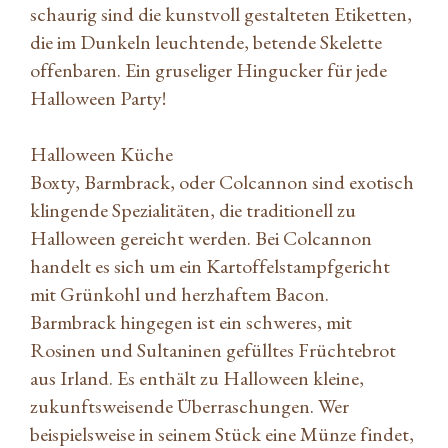
schaurig sind die kunstvoll gestalteten Etiketten,
die im Dunkeln leuchtende, betende Skelette
offenbaren. Ein gruseliger Hingucker für jede
Halloween Party!
Halloween Küche
Boxty, Barmbrack, oder Colcannon sind exotisch
klingende Spezialitäten, die traditionell zu
Halloween gereicht werden. Bei Colcannon
handelt es sich um ein Kartoffelstampfgericht
mit Grünkohl und herzhaftem Bacon.
Barmbrack hingegen ist ein schweres, mit
Rosinen und Sultaninen gefülltes Früchtebrot
aus Irland. Es enthält zu Halloween kleine,
zukunftsweisende Überraschungen. Wer
beispielsweise in seinem Stück eine Münze findet,