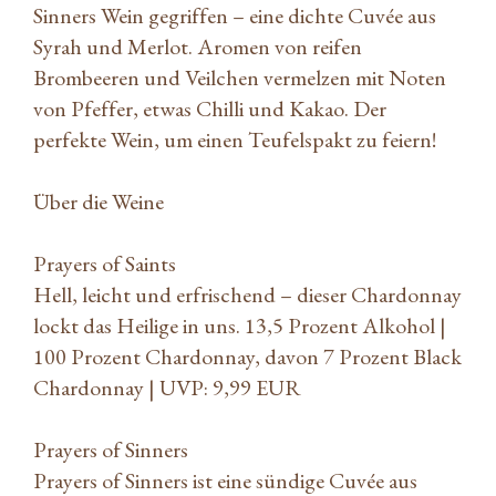
Sinners Wein gegriffen – eine dichte Cuvée aus
Syrah und Merlot. Aromen von reifen
Brombeeren und Veilchen vermelzen mit Noten
von Pfeffer, etwas Chilli und Kakao. Der
perfekte Wein, um einen Teufelspakt zu feiern!
Über die Weine
Prayers of Saints
Hell, leicht und erfrischend – dieser Chardonnay
lockt das Heilige in uns. 13,5 Prozent Alkohol |
100 Prozent Chardonnay, davon 7 Prozent Black
Chardonnay | UVP: 9,99 EUR
Prayers of Sinners
Prayers of Sinners ist eine sündige Cuvée aus