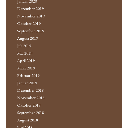
Januar 2020
Dezember 2019
November 2019
Oktober 2019
September 2019
August 2019
Juli 2019
Mai 2019
April 2019
März 2019
Februar 2019
Januar 2019
Dezember 2018
November 2018
Oktober 2018
September 2018
August 2018
Juni 2018