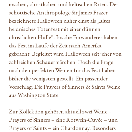
irischen, christlichen und keltischen Riten. Der
schottische Anthropologe Sir James Frazer
bezeichnete Halloween daher einst als „altes
heidnisches Totenfest mit einer dünnen
christlichen Hülle“. Irische Einwanderer haben
das Fest im Laufe der Zeit nach Amerika
gebracht. Begleitet wird Halloween seit jeher von
zahlreichen Schauermärchen. Doch die Frage
nach den perfekten Weinen für das Fest haben
bisher die wenigsten gestellt. Ein passender
Vorschlag: Die Prayers of Sinners & Saints Weine
aus Washington State.
Zur Kollektion gehören aktuell zwei Weine –
Prayers of Sinners – eine Rotwein-Cuvée – und
Prayers of Saints – ein Chardonnay. Besonders