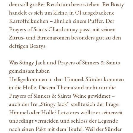
dem soll großer Reichtum bevorstehen. Bei Boxty
handelt es sich um kleine, in Öl ausgebackene
Kartoffelkuchen – ähnlich einem Puffer. Der
Prayers of Saints Chardonnay passt mit seinen
Zitrus- und Birnenaromen besonders gut zu den
deftigen Boxtys.
Was Stingy Jack und Prayers of Sinners & Saints
gemeinsam haben
Heilige kommen in den Himmel. Sünder kommen
in die Hölle. Diesem Thema sind nicht nur die
Prayers of Sinners & Saints Weine gewidmet –
auch der Ire „Stingy Jack“ stellte sich der Frage:
Himmel oder Hölle? Letzteres wollte er seinerzeit
unbedingt vermeiden und schloss der Legende
nach einen Pakt mit dem Teufel. Weil der Sünder