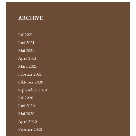
ARCHIVE
Juli 2021
Juni 2021
Mai 2021
April 2021
März 2021
Februar 2021
Oktober 2020
September 2020
Juli 2020
Juni 2020
Mai 2020
April 2020
Februar 2020