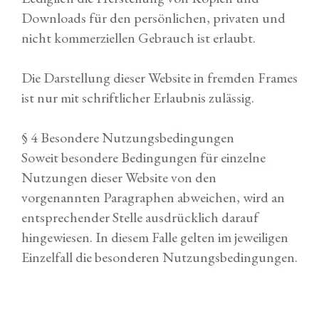
Downloads für den persönlichen, privaten und
nicht kommerziellen Gebrauch ist erlaubt.
Die Darstellung dieser Website in fremden Frames
ist nur mit schriftlicher Erlaubnis zulässig.
§ 4 Besondere Nutzungsbedingungen
Soweit besondere Bedingungen für einzelne
Nutzungen dieser Website von den
vorgenannten Paragraphen abweichen, wird an
entsprechender Stelle ausdrücklich darauf
hingewiesen. In diesem Falle gelten im jeweiligen
Einzelfall die besonderen Nutzungsbedingungen.