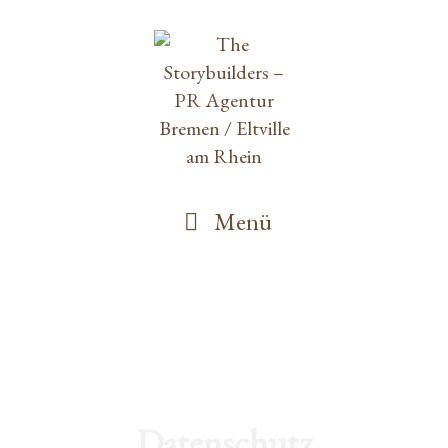
Menü
Datenschutz