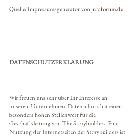
Quelle: Impressumsgenerator von
juraforum.de
DATENSCHUTZERKLÄRUNG
Wir freuen uns sehr über Ihr Interesse an
unserem Unternehmen. Datenschutz hat einen
besonders hohen Stellenwert für die
Geschäftsleitung von The Storybuilders. Eine
Nutzung der Internetseiten der Storybuilders ist