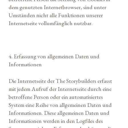
dem genutzten Internetbrowser, sind unter
Umständen nicht alle Funktionen unserer
Internetseite vollumfänglich nutzbar.
4. Erfassung von allgemeinen Daten und
Informationen
Die Internetseite der The Storybuilders erfasst
mit jedem Aufruf der Internetseite durch eine
betroffene Person oder ein automatisiertes
System eine Reihe von allgemeinen Daten und
Informationen. Diese allgemeinen Daten und
Informationen werden in den Logfiles des