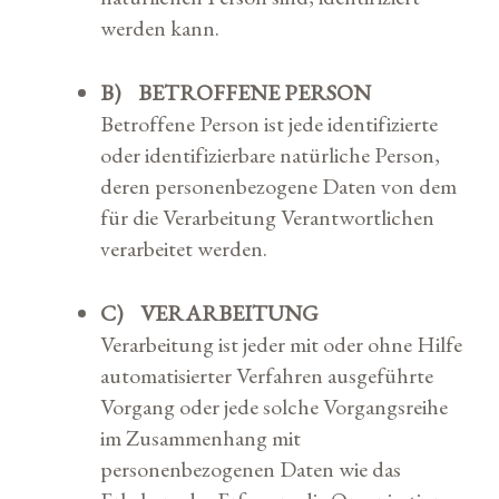
werden kann.
B) BETROFFENE PERSON
Betroffene Person ist jede identifizierte
oder identifizierbare natürliche Person,
deren personenbezogene Daten von dem
für die Verarbeitung Verantwortlichen
verarbeitet werden.
C) VERARBEITUNG
Verarbeitung ist jeder mit oder ohne Hilfe
automatisierter Verfahren ausgeführte
Vorgang oder jede solche Vorgangsreihe
im Zusammenhang mit
personenbezogenen Daten wie das