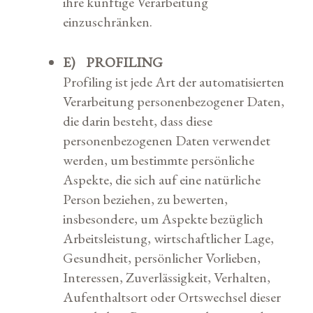
ihre künftige Verarbeitung
einzuschränken.
E) PROFILING
Profiling ist jede Art der automatisierten
Verarbeitung personenbezogener Daten,
die darin besteht, dass diese
personenbezogenen Daten verwendet
werden, um bestimmte persönliche
Aspekte, die sich auf eine natürliche
Person beziehen, zu bewerten,
insbesondere, um Aspekte bezüglich
Arbeitsleistung, wirtschaftlicher Lage,
Gesundheit, persönlicher Vorlieben,
Interessen, Zuverlässigkeit, Verhalten,
Aufenthaltsort oder Ortswechsel dieser