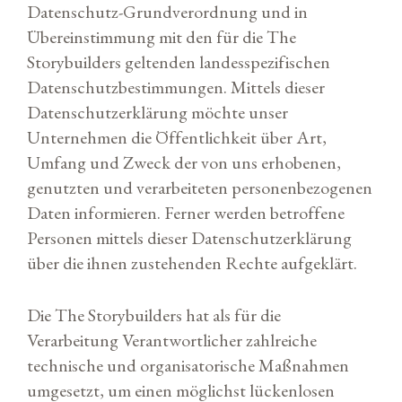
Datenschutz-Grundverordnung und in
Übereinstimmung mit den für die The
Storybuilders geltenden landesspezifischen
Datenschutzbestimmungen. Mittels dieser
Datenschutzerklärung möchte unser
Unternehmen die Öffentlichkeit über Art,
Umfang und Zweck der von uns erhobenen,
genutzten und verarbeiteten personenbezogenen
Daten informieren. Ferner werden betroffene
Personen mittels dieser Datenschutzerklärung
über die ihnen zustehenden Rechte aufgeklärt.
Die The Storybuilders hat als für die
Verarbeitung Verantwortlicher zahlreiche
technische und organisatorische Maßnahmen
umgesetzt, um einen möglichst lückenlosen