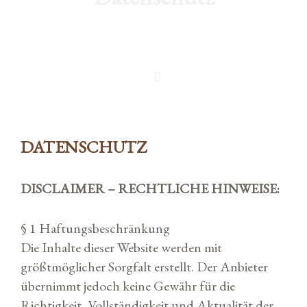
DATENSCHUTZ
DISCLAIMER – RECHTLICHE HINWEISE:
§ 1 Haftungsbeschränkung
Die Inhalte dieser Website werden mit
größtmöglicher Sorgfalt erstellt. Der Anbieter
übernimmt jedoch keine Gewähr für die
Richtigkeit, Vollständigkeit und Aktualität der