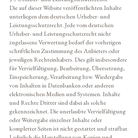
Die auf dieser Website veröffentlichten Inhalte
unterliegen dem deutschen Urheber- und
Leistungsschutzrecht. Jede vom deutschen
Urheber- und Leistungsschutzrecht nicht
zugelassene Verwertung bedarf der vorherigen
schriftlichen Zustimmung des Anbieters oder
jeweiligen Rechteinhabers. Dies gilt insbesondere
für Vervielfältigung, Bearbeitung, Übersetzung,
Einspeicherung, Verarbeitung bzw. Wiedergabe
von Inhalten in Datenbanken oder anderen
elektronischen Medien und Systemen. Inhalte
und Rechte Dritter sind dabei als solche
gekennzeichnet. Die unerlaubte Vervielfältigung
oder Weitergabe einzelner Inhalte oder
kompletter Seiten ist nicht gestattet und strafbar.
Lediglich die Herstellung von Kopien und