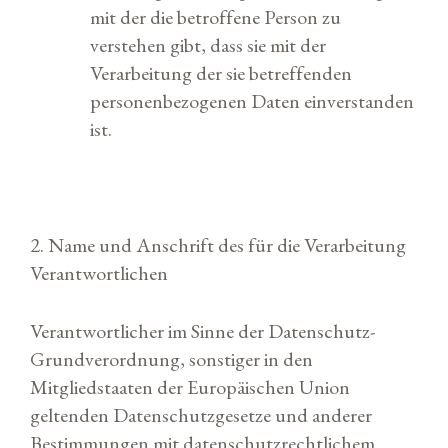
mit der die betroffene Person zu
verstehen gibt, dass sie mit der
Verarbeitung der sie betreffenden
personenbezogenen Daten einverstanden
ist.
2. Name und Anschrift des für die Verarbeitung
Verantwortlichen
Verantwortlicher im Sinne der Datenschutz-
Grundverordnung, sonstiger in den
Mitgliedstaaten der Europäischen Union
geltenden Datenschutzgesetze und anderer
Bestimmungen mit datenschutzrechtlichem