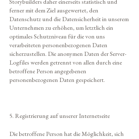
Storybuilders daher einerseits statistisch und
ferner mit dem Ziel ausgewertet, den
Datenschutz und die Datensicherheit in unserem
Unternehmen zu erhöhen, um letztlich ein
optimales Schutzniveau für die von uns
verarbeiteten personenbezogenen Daten
sicherzustellen. Die anonymen Daten der Server-
Logfiles werden getrennt von allen durch eine
betroffene Person angegebenen
personenbezogenen Daten gespeichert.
5. Registrierung auf unserer Internetseite
Die betroffene Person hat die Möglichkeit, sich