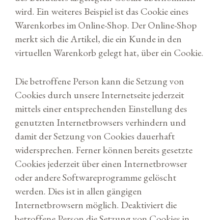
wird. Ein weiteres Beispiel ist das Cookie eines
Warenkorbes im Online-Shop. Der Online-Shop
merkt sich die Artikel, die ein Kunde in den
virtuellen Warenkorb gelegt hat, über ein Cookie.
Die betroffene Person kann die Setzung von
Cookies durch unsere Internetseite jederzeit
mittels einer entsprechenden Einstellung des
genutzten Internetbrowsers verhindern und
damit der Setzung von Cookies dauerhaft
widersprechen. Ferner können bereits gesetzte
Cookies jederzeit über einen Internetbrowser
oder andere Softwareprogramme gelöscht
werden. Dies ist in allen gängigen
Internetbrowsern möglich. Deaktiviert die
betroffene Person die Setzung von Cookies in