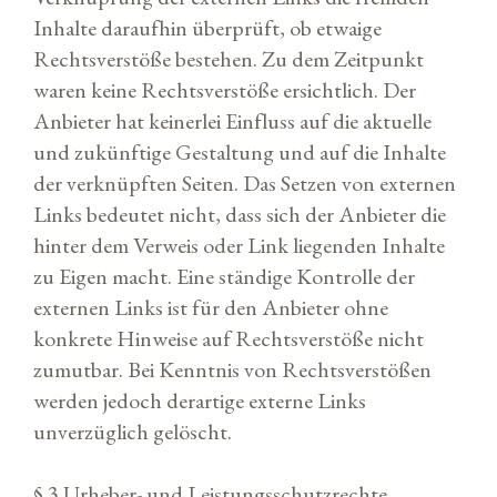
Inhalte daraufhin überprüft, ob etwaige
Rechtsverstöße bestehen. Zu dem Zeitpunkt
waren keine Rechtsverstöße ersichtlich. Der
Anbieter hat keinerlei Einfluss auf die aktuelle
und zukünftige Gestaltung und auf die Inhalte
der verknüpften Seiten. Das Setzen von externen
Links bedeutet nicht, dass sich der Anbieter die
hinter dem Verweis oder Link liegenden Inhalte
zu Eigen macht. Eine ständige Kontrolle der
externen Links ist für den Anbieter ohne
konkrete Hinweise auf Rechtsverstöße nicht
zumutbar. Bei Kenntnis von Rechtsverstößen
werden jedoch derartige externe Links
unverzüglich gelöscht.
§ 3 Urheber- und Leistungsschutzrechte