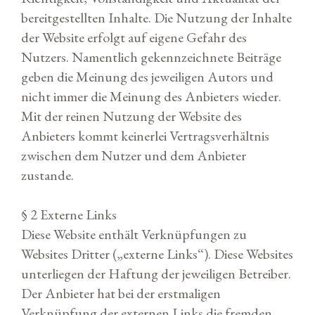
bereitgestellten Inhalte. Die Nutzung der Inhalte
der Website erfolgt auf eigene Gefahr des
Nutzers. Namentlich gekennzeichnete Beiträge
geben die Meinung des jeweiligen Autors und
nicht immer die Meinung des Anbieters wieder.
Mit der reinen Nutzung der Website des
Anbieters kommt keinerlei Vertragsverhältnis
zwischen dem Nutzer und dem Anbieter
zustande.
§ 2 Externe Links
Diese Website enthält Verknüpfungen zu
Websites Dritter („externe Links“). Diese Websites
unterliegen der Haftung der jeweiligen Betreiber.
Der Anbieter hat bei der erstmaligen
Verknüpfung der externen Links die fremden