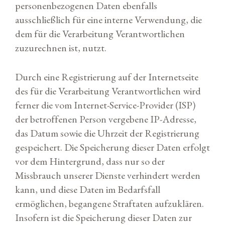
personenbezogenen Daten ebenfalls
ausschließlich für eine interne Verwendung, die
dem für die Verarbeitung Verantwortlichen
zuzurechnen ist, nutzt.
Durch eine Registrierung auf der Internetseite
des für die Verarbeitung Verantwortlichen wird
ferner die vom Internet-Service-Provider (ISP)
der betroffenen Person vergebene IP-Adresse,
das Datum sowie die Uhrzeit der Registrierung
gespeichert. Die Speicherung dieser Daten erfolgt
vor dem Hintergrund, dass nur so der
Missbrauch unserer Dienste verhindert werden
kann, und diese Daten im Bedarfsfall
ermöglichen, begangene Straftaten aufzuklären.
Insofern ist die Speicherung dieser Daten zur