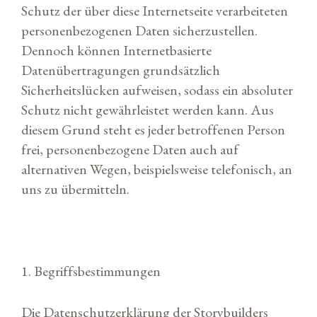
Schutz der über diese Internetseite verarbeiteten
personenbezogenen Daten sicherzustellen.
Dennoch können Internetbasierte
Datenübertragungen grundsätzlich
Sicherheitslücken aufweisen, sodass ein absoluter
Schutz nicht gewährleistet werden kann. Aus
diesem Grund steht es jeder betroffenen Person
frei, personenbezogene Daten auch auf
alternativen Wegen, beispielsweise telefonisch, an
uns zu übermitteln.
1. Begriffsbestimmungen
Die Datenschutzerklärung der Storybuilders