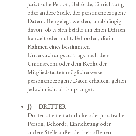
juristische Person, Behörde, Einrichtung
oder andere Stelle, der personenbezogene
Daten offengelegt werden, unabhängig
davon, ob es sich bei ihr um einen Dritten
handelt oder nicht. Behörden, die im
Rahmen eines bestimmten
Untersuchungsauftrags nach dem
Unionsrecht oder dem Recht der
Mitgliedstaaten möglicherweise
personenbezogene Daten erhalten, gelten
jedoch nicht als Empfänger.
J) DRITTER
Dritter ist eine natürliche oder juristische
Person, Behörde, Einrichtung oder
andere Stelle außer der betroffenen