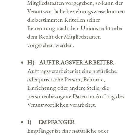
Mitgliedstaaten vorgegeben, so kann der
Verantwortliche beziehungsweise können
die bestimmten Kriterien seiner
Benennung nach dem Unionsrecht oder
dem Recht der Mitgliedstaaten
vorgesehen werden.
H) AUFTRAGSVERARBEITER
Auftragsverarbeiter ist eine natürliche
oder juristische Person, Behörde,
Einrichtung oder andere Stelle, die
personenbezogene Daten im Auftrag des
Verantwortlichen verarbeitet.
I) EMPFÄNGER
Empfänger ist eine natürliche oder