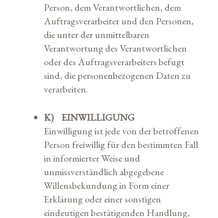
Person, dem Verantwortlichen, dem
Auftragsverarbeiter und den Personen,
die unter der unmittelbaren
Verantwortung des Verantwortlichen
oder des Auftragsverarbeiters befugt
sind, die personenbezogenen Daten zu
verarbeiten.
K) EINWILLIGUNG
Einwilligung ist jede von der betroffenen
Person freiwillig für den bestimmten Fall
in informierter Weise und
unmissverständlich abgegebene
Willensbekundung in Form einer
Erklärung oder einer sonstigen
eindeutigen bestätigenden Handlung,