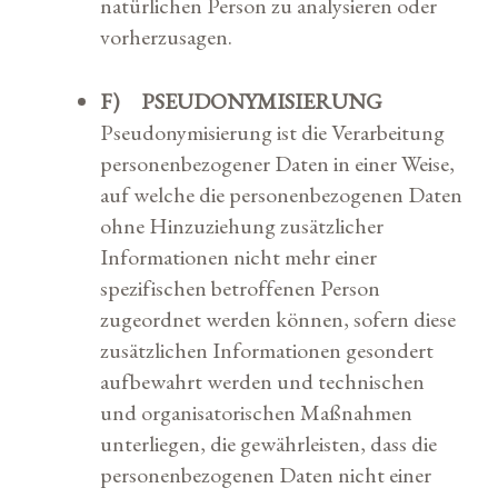
natürlichen Person zu analysieren oder
vorherzusagen.
F) PSEUDONYMISIERUNG
Pseudonymisierung ist die Verarbeitung
personenbezogener Daten in einer Weise,
auf welche die personenbezogenen Daten
ohne Hinzuziehung zusätzlicher
Informationen nicht mehr einer
spezifischen betroffenen Person
zugeordnet werden können, sofern diese
zusätzlichen Informationen gesondert
aufbewahrt werden und technischen
und organisatorischen Maßnahmen
unterliegen, die gewährleisten, dass die
personenbezogenen Daten nicht einer