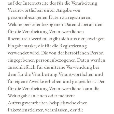
auf der Internetseite des für die Verarbeitung
Verantwortlichen unter Angabe von
personenbezogenen Daten zu registrieren.
Welche personenbezogenen Daten dabei an den
für die Verarbeitung Verantwortlichen
übermittelt werden, ergibt sich aus der jeweiligen
Eingabemaske, die für die Registrierung
verwendet wird. Die von der betroffenen Person
eingegebenen personenbezogenen Daten werden
ausschließlich für die interne Verwendung bei
dem für die Verarbeitung Verantwortlichen und
für eigene Zwecke erhoben und gespeichert. Der
für die Verarbeitung Verantwortliche kann die
Weitergabe an einen oder mehrere
Auftragsverarbeiter, beispielsweise einen
Paketdienstleister, veranlassen, der die