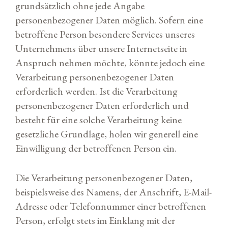
grundsätzlich ohne jede Angabe
personenbezogener Daten möglich. Sofern eine
betroffene Person besondere Services unseres
Unternehmens über unsere Internetseite in
Anspruch nehmen möchte, könnte jedoch eine
Verarbeitung personenbezogener Daten
erforderlich werden. Ist die Verarbeitung
personenbezogener Daten erforderlich und
besteht für eine solche Verarbeitung keine
gesetzliche Grundlage, holen wir generell eine
Einwilligung der betroffenen Person ein.
Die Verarbeitung personenbezogener Daten,
beispielsweise des Namens, der Anschrift, E-Mail-
Adresse oder Telefonnummer einer betroffenen
Person, erfolgt stets im Einklang mit der