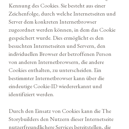
Kennung des Cookies. Sie besteht aus einer
Zeichenfolge, durch welche Internetseiten und
Server dem konkreten Internetbrowser
zugeordnet werden können, in dem das Cookie
gespeichert wurde. Dies ermöglicht es den
besuchten Internetseiten und Servern, den
individuellen Browser der betroffenen Person
von anderen Internetbrowsern, die andere
Cookies enthalten, zu unterscheiden. Ein
bestimmter Internetbrowser kann über die
eindeutige Cookie-ID wiedererkannt und
identifiziert werden.
Durch den Einsatz von Cookies kann die The
Storybuilders den Nutzern dieser Internetseite
nutzerfreundlichere Services bereitstellen, die