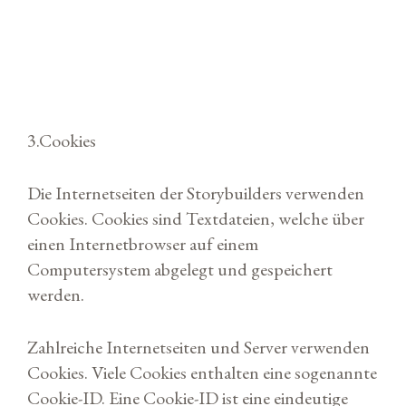
3.Cookies
Die Internetseiten der Storybuilders verwenden
Cookies. Cookies sind Textdateien, welche über
einen Internetbrowser auf einem
Computersystem abgelegt und gespeichert
werden.
Zahlreiche Internetseiten und Server verwenden
Cookies. Viele Cookies enthalten eine sogenannte
Cookie-ID. Eine Cookie-ID ist eine eindeutige