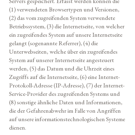
Servers gespeichert. Erfasst werden können die
(1) verwendeten Browsertypen und Versionen,
(2) das vom zugreifenden System verwendete
Betriebssystem, (3) die Internetseite, von welcher
ein zugreifendes System auf unsere Internetseite
gelangt (sogenannte Referrer), (4) die
Unterwebseiten, welche über ein zugreifendes
System auf unserer Internetseite angesteuert
werden, (5) das Datum und die Uhrzeit eines
Zugriffs auf die Internetseite, (6) eine Internet-
Protokoll-Adresse (IP-Adresse), (7) der Internet-
Service-Provider des zugreifenden Systems und
(8) sonstige ähnliche Daten und Informationen,
die der Gefahrenabwehr im Falle von Angriffen
auf unsere informationstechnologischen Systeme
dienen.