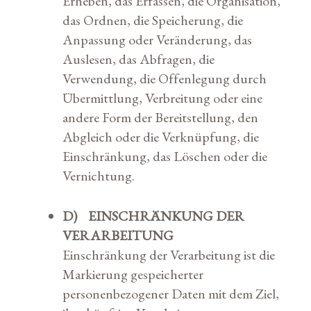
Erheben, das Erfassen, die Organisation,
das Ordnen, die Speicherung, die
Anpassung oder Veränderung, das
Auslesen, das Abfragen, die
Verwendung, die Offenlegung durch
Übermittlung, Verbreitung oder eine
andere Form der Bereitstellung, den
Abgleich oder die Verknüpfung, die
Einschränkung, das Löschen oder die
Vernichtung.
D) EINSCHRÄNKUNG DER
VERARBEITUNG
Einschränkung der Verarbeitung ist die
Markierung gespeicherter
personenbezogener Daten mit dem Ziel,