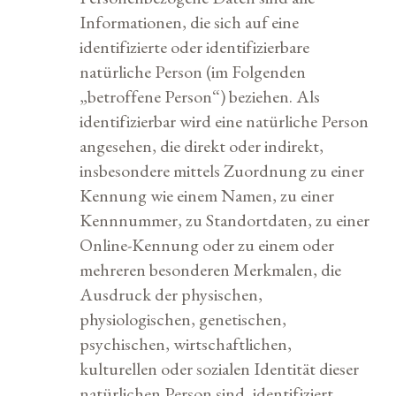
Informationen, die sich auf eine
identifizierte oder identifizierbare
natürliche Person (im Folgenden
„betroffene Person“) beziehen. Als
identifizierbar wird eine natürliche Person
angesehen, die direkt oder indirekt,
insbesondere mittels Zuordnung zu einer
Kennung wie einem Namen, zu einer
Kennnummer, zu Standortdaten, zu einer
Online-Kennung oder zu einem oder
mehreren besonderen Merkmalen, die
Ausdruck der physischen,
physiologischen, genetischen,
psychischen, wirtschaftlichen,
kulturellen oder sozialen Identität dieser
natürlichen Person sind, identifiziert