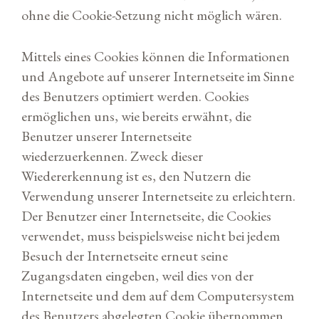
ohne die Cookie-Setzung nicht möglich wären.
Mittels eines Cookies können die Informationen
und Angebote auf unserer Internetseite im Sinne
des Benutzers optimiert werden. Cookies
ermöglichen uns, wie bereits erwähnt, die
Benutzer unserer Internetseite
wiederzuerkennen. Zweck dieser
Wiedererkennung ist es, den Nutzern die
Verwendung unserer Internetseite zu erleichtern.
Der Benutzer einer Internetseite, die Cookies
verwendet, muss beispielsweise nicht bei jedem
Besuch der Internetseite erneut seine
Zugangsdaten eingeben, weil dies von der
Internetseite und dem auf dem Computersystem
des Benutzers abgelegten Cookie übernommen