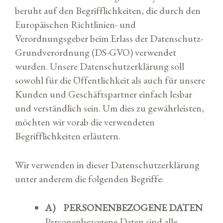
beruht auf den Begrifflichkeiten, die durch den
Europäischen Richtlinien- und
Verordnungsgeber beim Erlass der Datenschutz-
Grundverordnung (DS-GVO) verwendet
wurden. Unsere Datenschutzerklärung soll
sowohl für die Öffentlichkeit als auch für unsere
Kunden und Geschäftspartner einfach lesbar
und verständlich sein. Um dies zu gewährleisten,
möchten wir vorab die verwendeten
Begrifflichkeiten erläutern.
Wir verwenden in dieser Datenschutzerklärung
unter anderem die folgenden Begriffe:
A) PERSONENBEZOGENE DATEN
Personenbezogene Daten sind alle