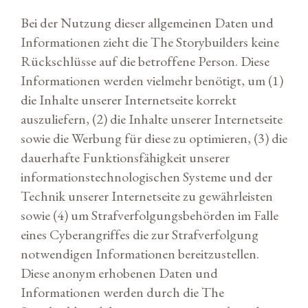
Bei der Nutzung dieser allgemeinen Daten und
Informationen zieht die The Storybuilders keine
Rückschlüsse auf die betroffene Person. Diese
Informationen werden vielmehr benötigt, um (1)
die Inhalte unserer Internetseite korrekt
auszuliefern, (2) die Inhalte unserer Internetseite
sowie die Werbung für diese zu optimieren, (3) die
dauerhafte Funktionsfähigkeit unserer
informationstechnologischen Systeme und der
Technik unserer Internetseite zu gewährleisten
sowie (4) um Strafverfolgungsbehörden im Falle
eines Cyberangriffes die zur Strafverfolgung
notwendigen Informationen bereitzustellen.
Diese anonym erhobenen Daten und
Informationen werden durch die The