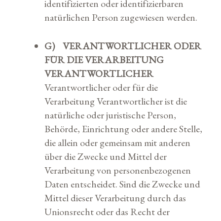
identifizierten oder identifizierbaren
natürlichen Person zugewiesen werden.
G) VERANTWORTLICHER ODER
FÜR DIE VERARBEITUNG
VERANTWORTLICHER
Verantwortlicher oder für die
Verarbeitung Verantwortlicher ist die
natürliche oder juristische Person,
Behörde, Einrichtung oder andere Stelle,
die allein oder gemeinsam mit anderen
über die Zwecke und Mittel der
Verarbeitung von personenbezogenen
Daten entscheidet. Sind die Zwecke und
Mittel dieser Verarbeitung durch das
Unionsrecht oder das Recht der