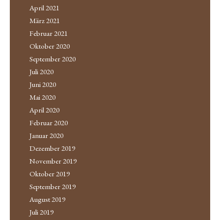
April 2021
März 2021
Februar 2021
Oktober 2020
September 2020
Juli 2020
Juni 2020
Mai 2020
April 2020
Februar 2020
Januar 2020
Dezember 2019
November 2019
Oktober 2019
September 2019
August 2019
Juli 2019