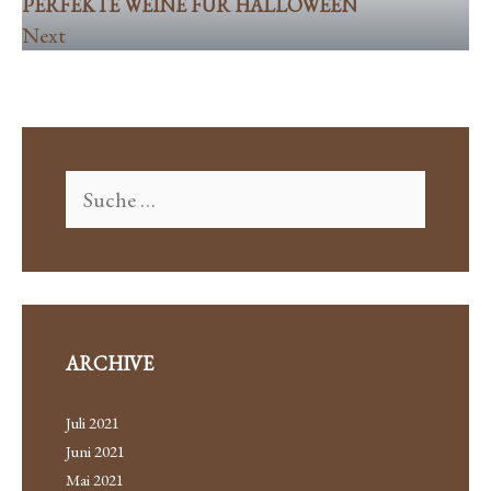
PERFEKTE WEINE FÜR HALLOWEEN
Next
ARCHIVE
Juli 2021
Juni 2021
Mai 2021