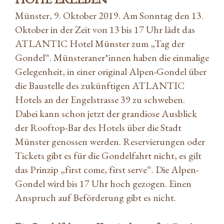
Münster, 9. Oktober 2019. Am Sonntag den 13.
Oktober in der Zeit von 13 bis 17 Uhr lädt das
ATLANTIC Hotel Münster zum „Tag der
Gondel“. Münsteraner*innen haben die einmalige
Gelegenheit, in einer original Alpen-Gondel über
die Baustelle des zukünftigen ATLANTIC
Hotels an der Engelstrasse 39 zu schweben.
Dabei kann schon jetzt der grandiose Ausblick
der Rooftop-Bar des Hotels über die Stadt
Münster genossen werden. Reservierungen oder
Tickets gibt es für die Gondelfahrt nicht, es gilt
das Prinzip „first come, first serve“. Die Alpen-
Gondel wird bis 17 Uhr hoch gezogen. Einen
Anspruch auf Beförderung gibt es nicht.