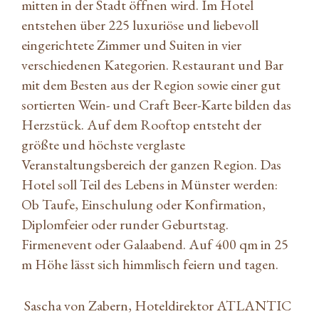
mitten in der Stadt öffnen wird. Im Hotel
entstehen über 225 luxuriöse und liebevoll
eingerichtete Zimmer und Suiten in vier
verschiedenen Kategorien. Restaurant und Bar
mit dem Besten aus der Region sowie einer gut
sortierten Wein- und Craft Beer-Karte bilden das
Herzstück. Auf dem Rooftop entsteht der
größte und höchste verglaste
Veranstaltungsbereich der ganzen Region. Das
Hotel soll Teil des Lebens in Münster werden:
Ob Taufe, Einschulung oder Konfirmation,
Diplomfeier oder runder Geburtstag.
Firmenevent oder Galaabend. Auf 400 qm in 25
m Höhe lässt sich himmlisch feiern und tagen.
Sascha von Zabern, Hoteldirektor ATLANTIC