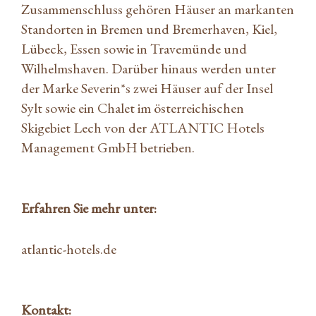
Zusammenschluss gehören Häuser an markanten
Standorten in Bremen und Bremerhaven, Kiel,
Lübeck, Essen sowie in Travemünde und
Wilhelmshaven. Darüber hinaus werden unter
der Marke Severin*s zwei Häuser auf der Insel
Sylt sowie ein Chalet im österreichischen
Skigebiet Lech von der ATLANTIC Hotels
Management GmbH betrieben.
Erfahren Sie mehr unter:
atlantic-hotels.de
Kontakt: