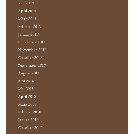
Mai 2019
April 2019
März 2019
Februar 2019
Januar 2019
Dezember 2018
November 2018
Oktober 2018
September 2018
August 2018
Juni 2018
Mai 2018
April 2018
März 2018
Februar 2018
Januar 2018
Oktober 2017