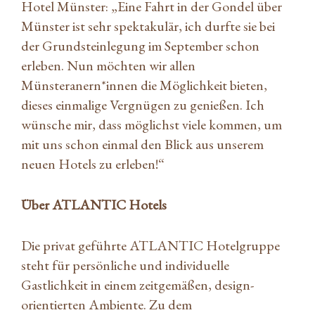
Hotel Münster: „Eine Fahrt in der Gondel über
Münster ist sehr spektakulär, ich durfte sie bei
der Grundsteinlegung im September schon
erleben. Nun möchten wir allen
Münsteranern*innen die Möglichkeit bieten,
dieses einmalige Vergnügen zu genießen. Ich
wünsche mir, dass möglichst viele kommen, um
mit uns schon einmal den Blick aus unserem
neuen Hotels zu erleben!“
Über ATLANTIC Hotels
Die privat geführte ATLANTIC Hotelgruppe
steht für persönliche und individuelle
Gastlichkeit in einem zeitgemäßen, design-
orientierten Ambiente. Zu dem