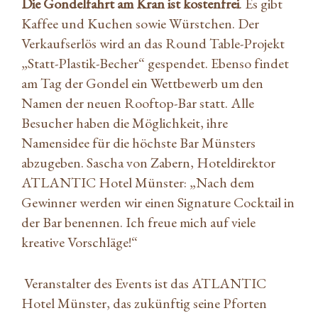
Die Gondelfahrt am Kran ist kostenfrei
. Es gibt
Kaffee und Kuchen sowie Würstchen. Der
Verkaufserlös wird an das Round Table-Projekt
„Statt-Plastik-Becher“ gespendet. Ebenso findet
am Tag der Gondel ein Wettbewerb um den
Namen der neuen Rooftop-Bar statt. Alle
Besucher haben die Möglichkeit, ihre
Namensidee für die höchste Bar Münsters
abzugeben. Sascha von Zabern, Hoteldirektor
ATLANTIC Hotel Münster: „Nach dem
Gewinner werden wir einen Signature Cocktail in
der Bar benennen. Ich freue mich auf viele
kreative Vorschläge!“
Veranstalter des Events ist das ATLANTIC
Hotel Münster, das zukünftig seine Pforten