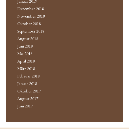
Januar 2019
Dezember 2018
November 2018
Oktober 2018
September 2018
August 2018
Juni 2018
Mai 2018
April 2018
März 2018
Februar 2018
Januar 2018
Oktober 2017
August 2017
Juni 2017