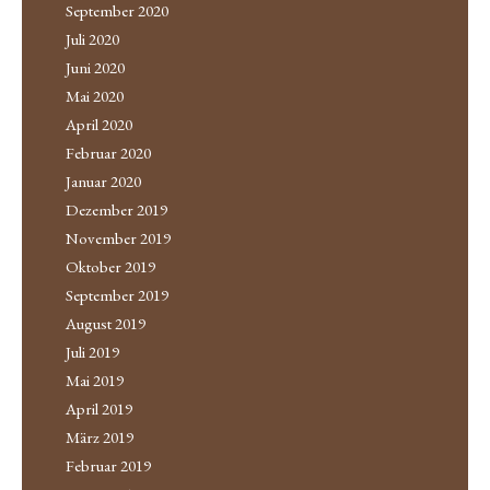
September 2020
Juli 2020
Juni 2020
Mai 2020
April 2020
Februar 2020
Januar 2020
Dezember 2019
November 2019
Oktober 2019
September 2019
August 2019
Juli 2019
Mai 2019
April 2019
März 2019
Februar 2019