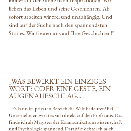
immer auf der Suche nach Inspirationen. Wir
lieben das Leben und seine Geschichten. Ab
sofort arbeiten wir frei und unabhängig. Und
sind auf der Suche nach den spannendsten
Stories. Wir freuen uns auf Ihre Geschichten!“
„WAS BEWIRKT EIN EINZIGES
WORT? ODER EINE GESTE, EIN
AUGENAUFSCHLAG...
…Es kann im privaten Bereich die Welt bedeuten! Bei
Unternehmen wirkt es sich direkt auf den Profit aus. Das
finde ich als Magister der Kommunikationswissenschaft
und Psychologie spannend. Darauf möchte ich mich