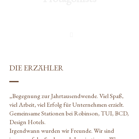
DIE ERZÄHLER
„Begegnung zur Jahrtausendwende. Viel Spaß,
viel Arbeit, viel Erfolg für Unternehmen erzielt.
Gemeinsame Stationen bei Robinson, TUI, BCD,
Design Hotels.
Irgendwann wurden wir Freunde. Wir sind