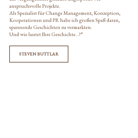
anspruchsvolle Projekte.
Als Spezialist für Change Management, Konzeption,
Kooperationen und PR habe ich großen Spaß daran,
spannende Geschichten zu vermarkten.
Und wie lautet Ihre Geschichte…?“
STEVEN BUTTLAR