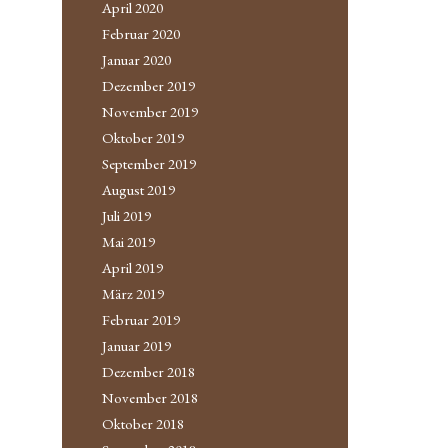
April 2020
Februar 2020
Januar 2020
Dezember 2019
November 2019
Oktober 2019
September 2019
August 2019
Juli 2019
Mai 2019
April 2019
März 2019
Februar 2019
Januar 2019
Dezember 2018
November 2018
Oktober 2018