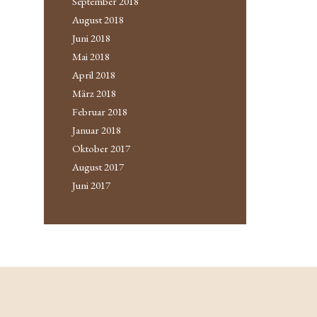
September 2018
August 2018
Juni 2018
Mai 2018
April 2018
März 2018
Februar 2018
Januar 2018
Oktober 2017
August 2017
Juni 2017