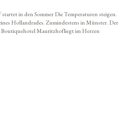
startet in den Sommer Die Temperaturen steigen.
eines Hollandrades. Zumindestens in Münster. Der
 Boutiquehotel Mauritzhofliegt im Herzen