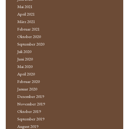
g
Mai 2021
a
April 2021
t
März 2021
i
Februar 2021
o
Oktober 2020
n
September 2020
Juli 2020
Juni 2020
Mai 2020
April 2020
Februar 2020
Januar 2020
Dezember 2019
November 2019
Oktober 2019
September 2019
August 2019