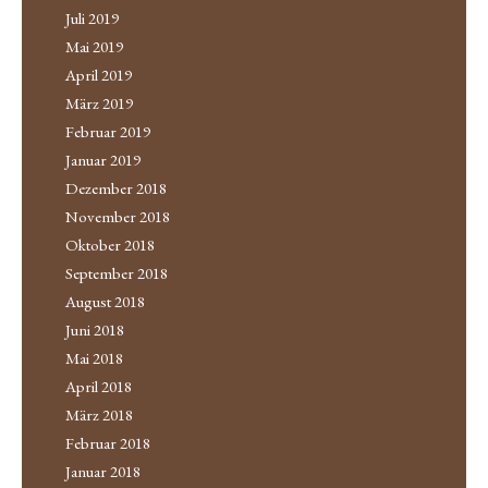
Juli 2019
Mai 2019
April 2019
März 2019
Februar 2019
Januar 2019
Dezember 2018
November 2018
Oktober 2018
September 2018
August 2018
Juni 2018
Mai 2018
April 2018
März 2018
Februar 2018
Januar 2018