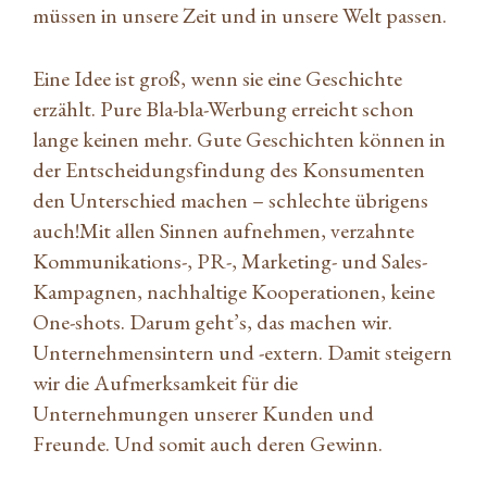
müssen in unsere Zeit und in unsere Welt passen.
Eine Idee ist groß, wenn sie eine Geschichte
erzählt. Pure Bla-bla-Werbung erreicht schon
lange keinen mehr. Gute Geschichten können in
der Entscheidungsfindung des Konsumenten
den Unterschied machen – schlechte übrigens
auch!Mit allen Sinnen aufnehmen, verzahnte
Kommunikations-, PR-, Marketing- und Sales-
Kampagnen, nachhaltige Kooperationen, keine
One-shots. Darum geht’s, das machen wir.
Unternehmensintern und -extern. Damit steigern
wir die Aufmerksamkeit für die
Unternehmungen unserer Kunden und
Freunde. Und somit auch deren Gewinn.