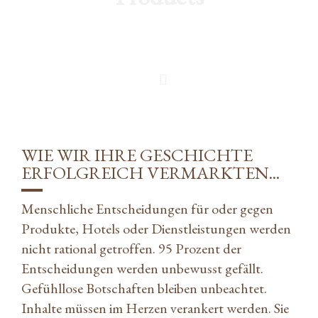
WIE WIR IHRE GESCHICHTE
ERFOLGREICH VERMARKTEN...
Menschliche Entscheidungen für oder gegen
Produkte, Hotels oder Dienstleistungen werden
nicht rational getroffen. 95 Prozent der
Entscheidungen werden unbewusst gefällt.
Gefühllose Botschaften bleiben unbeachtet.
Inhalte müssen im Herzen verankert werden. Sie