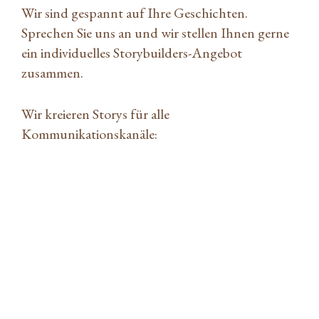
Wir sind gespannt auf Ihre Geschichten.
Sprechen Sie uns an und wir stellen Ihnen gerne
ein individuelles Storybuilders-Angebot
zusammen.
Wir kreieren Storys für alle
Kommunikationskanäle: