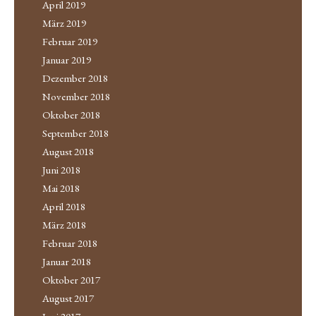
April 2019
März 2019
Februar 2019
Januar 2019
Dezember 2018
November 2018
Oktober 2018
September 2018
August 2018
Juni 2018
Mai 2018
April 2018
März 2018
Februar 2018
Januar 2018
Oktober 2017
August 2017