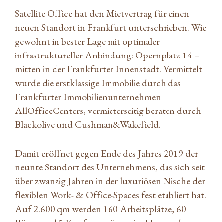
Satellite Office hat den Mietvertrag für einen
neuen Standort in Frankfurt unterschrieben. Wie
gewohnt in bester Lage mit optimaler
infrastruktureller Anbindung: Opernplatz 14 –
mitten in der Frankfurter Innenstadt. Vermittelt
wurde die erstklassige Immobilie durch das
Frankfurter Immobilienunternehmen
AllOfficeCenters, vermieterseitig beraten durch
Blackolive und Cushman&Wakefield.
Damit eröffnet gegen Ende des Jahres 2019 der
neunte Standort des Unternehmens, das sich seit
über zwanzig Jahren in der luxuriösen Nische der
flexiblen Work- & Office-Spaces fest etabliert hat.
Auf 2.600 qm werden 160 Arbeitsplätze, 60