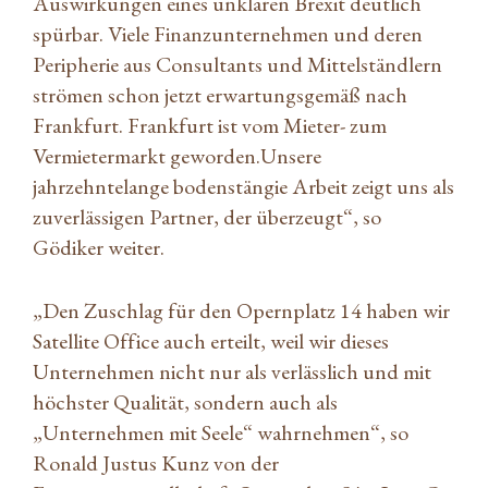
Auswirkungen eines unklaren Brexit deutlich
spürbar. Viele Finanzunternehmen und deren
Peripherie aus Consultants und Mittelständlern
strömen schon jetzt erwartungsgemäß nach
Frankfurt. Frankfurt ist vom Mieter- zum
Vermietermarkt geworden.Unsere
jahrzehntelange bodenstängie Arbeit zeigt uns als
zuverlässigen Partner, der überzeugt“, so
Gödiker weiter.
„Den Zuschlag für den Opernplatz 14 haben wir
Satellite Office auch erteilt, weil wir dieses
Unternehmen nicht nur als verlässlich und mit
höchster Qualität, sondern auch als
„Unternehmen mit Seele“ wahrnehmen“, so
Ronald Justus Kunz von der