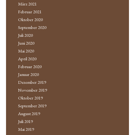
März 2021
Februar 2021
Oktober 2020
September 2020
Juli 2020
Juni 2020
Mai 2020
April 2020
Februar 2020
Januar 2020
Dezember 2019
November 2019
Oktober 2019
September 2019
August 2019
Juli 2019
Mai 2019