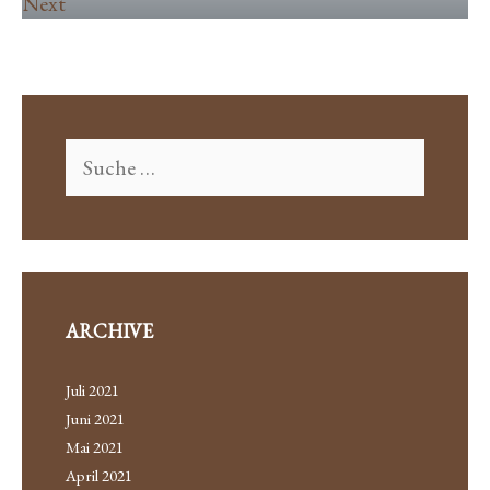
Next
ARCHIVE
Juli 2021
Juni 2021
Mai 2021
April 2021