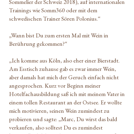
Sommelier der Schweiz 2018), auf internationalen
Trainings wie Somm360 oder mit dem
schwedischen Trainer Sören Polonius.“
„Wann bist Du zum ersten Mal mit Wein in
Berührung gekommen?“
„Ich komme aus Köln, also eher einer Bierstadt.
Am Esstisch zuhause gab es zwar immer Wein,
aber damals hat mich der Geruch einfach nicht
angesprochen. Kurz vor Beginn meiner
Hotelfachausbildung saß ich mit meinem Vater in
einem tollen Restaurant an der Ostsee. Er wollte
mich motivieren, seinen Wein zumindest zu
probieren und sagte: „Marc, Du wirst das bald
verkaufen, also solltest Du es zumindest