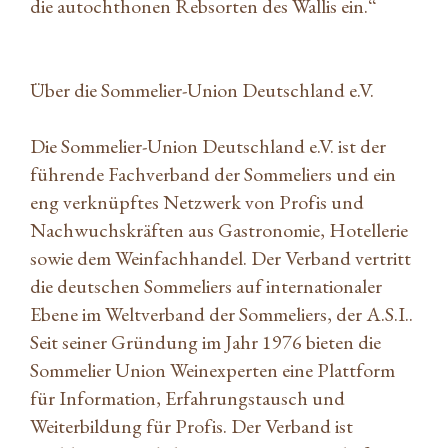
die autochthonen Rebsorten des Wallis ein.“
Über die Sommelier-Union Deutschland e.V.
Die Sommelier-Union Deutschland e.V. ist der
führende Fachverband der Sommeliers und ein
eng verknüpftes Netzwerk von Profis und
Nachwuchskräften aus Gastronomie, Hotellerie
sowie dem Weinfachhandel. Der Verband vertritt
die deutschen Sommeliers auf internationaler
Ebene im Weltverband der Sommeliers, der A.S.I..
Seit seiner Gründung im Jahr 1976 bieten die
Sommelier Union Weinexperten eine Plattform
für Information, Erfahrungstausch und
Weiterbildung für Profis. Der Verband ist