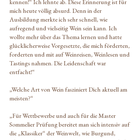
kennen!“ Ich lehnte ab. Diese Erinnerung ist für
mich heute völlig absurd. Denn in der
Ausbildung merkte ich sehr schnell, wie
aufregend und vielseitig Wein sein kann. Ich
wollte mehr über das Thema lernen und hatte
glücklicherweise Vorgesetzte, die mich förderten,
forderten und mit auf Weinreisen, Weinlesen und
Tastings nahmen. Die Leidenschaft war
entfacht!“
„Welche Art von Wein fasziniert Dich aktuell am
meisten?“
„Für Wettbewerbe und auch für die Master
Sommelier Prüfung bereitet man sich intensiv auf
die „Klassiker“ der Weinwelt, wie Burgund,