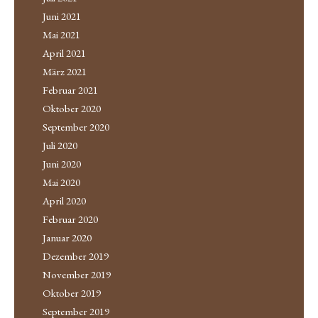
Juni 2021
Mai 2021
April 2021
März 2021
Februar 2021
Oktober 2020
September 2020
Juli 2020
Juni 2020
Mai 2020
April 2020
Februar 2020
Januar 2020
Dezember 2019
November 2019
Oktober 2019
September 2019