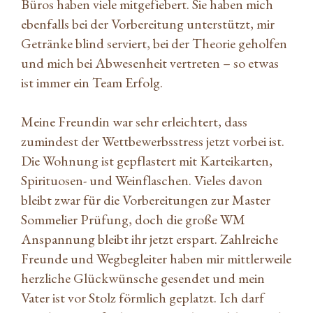
Büros haben viele mitgefiebert. Sie haben mich
ebenfalls bei der Vorbereitung unterstützt, mir
Getränke blind serviert, bei der Theorie geholfen
und mich bei Abwesenheit vertreten – so etwas
ist immer ein Team Erfolg.
Meine Freundin war sehr erleichtert, dass
zumindest der Wettbewerbsstress jetzt vorbei ist.
Die Wohnung ist gepflastert mit Karteikarten,
Spirituosen- und Weinflaschen. Vieles davon
bleibt zwar für die Vorbereitungen zur Master
Sommelier Prüfung, doch die große WM
Anspannung bleibt ihr jetzt erspart. Zahlreiche
Freunde und Wegbegleiter haben mir mittlerweile
herzliche Glückwünsche gesendet und mein
Vater ist vor Stolz förmlich geplatzt. Ich darf