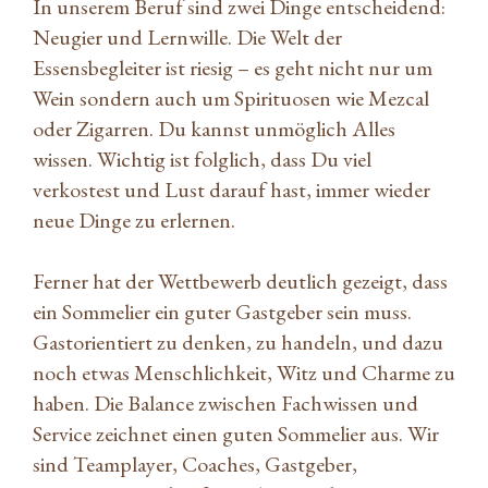
In unserem Beruf sind zwei Dinge entscheidend:
Neugier und Lernwille. Die Welt der
Essensbegleiter ist riesig – es geht nicht nur um
Wein sondern auch um Spirituosen wie Mezcal
oder Zigarren. Du kannst unmöglich Alles
wissen. Wichtig ist folglich, dass Du viel
verkostest und Lust darauf hast, immer wieder
neue Dinge zu erlernen.
Ferner hat der Wettbewerb deutlich gezeigt, dass
ein Sommelier ein guter Gastgeber sein muss.
Gastorientiert zu denken, zu handeln, und dazu
noch etwas Menschlichkeit, Witz und Charme zu
haben. Die Balance zwischen Fachwissen und
Service zeichnet einen guten Sommelier aus. Wir
sind Teamplayer, Coaches, Gastgeber,