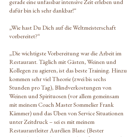
gerade eine unfassbar intensive Zeit erleben und
dafür bin ich sehr dankbar!“
„Wie hast Du Dich auf die Weltmeisterschaft
vorbereitet?“
„Die wichtigste Vorbereitung war die Arbeit im
Restaurant. Täglich mit Gästen, Weinen und
Kollegen zu agieren, ist das beste Training. Hinzu
kommen sehr viel Theorie (zwei bis sechs
Stunden pro Tag), Blindverkostungen von
Weinen und Spirituosen (vor allem gemeinsam
mit meinem Coach Master Sommelier Frank
Kämmer) und das Üben von Service Situationen
unter Zeitdruck – sei es mit meinem
Restaurantleiter Aurélien Blanc (Bester