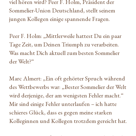
viel hören wird? Peer F. Holm, Präsident der
Sommelier-Union Deutschland, stellt seinem
jungen Kollegen einige spannende Fragen.
Peer F. Holm: „Mittlerweile hattest Du ein paar
Tage Zeit, um Deinen Triumph zu verarbeiten.
Was macht Dich aktuell zum besten Sommelier
der Welt?“
Marc Almert: „Ein oft gehörter Spruch während
des Wettbewerbs war: „Bester Sommelier der Welt
wird derjenige, der am wenigsten Fehler macht.“
Mir sind einige Fehler unterlaufen – ich hatte
schieres Glück, dass es gegen meine starken
Kolleginnen und Kollegen trotzdem gereicht hat.