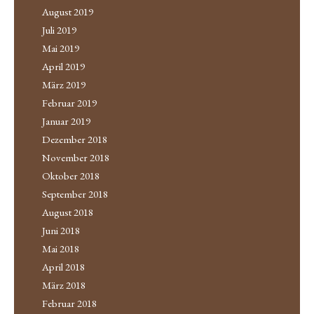
August 2019
Juli 2019
Mai 2019
April 2019
März 2019
Februar 2019
Januar 2019
Dezember 2018
November 2018
Oktober 2018
September 2018
August 2018
Juni 2018
Mai 2018
April 2018
März 2018
Februar 2018