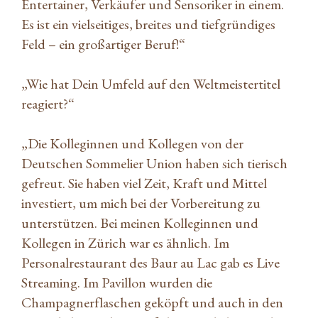
Entertainer, Verkäufer und Sensoriker in einem.
Es ist ein vielseitiges, breites und tiefgründiges
Feld – ein großartiger Beruf!“
„Wie hat Dein Umfeld auf den Weltmeistertitel
reagiert?“
„Die Kolleginnen und Kollegen von der
Deutschen Sommelier Union haben sich tierisch
gefreut. Sie haben viel Zeit, Kraft und Mittel
investiert, um mich bei der Vorbereitung zu
unterstützen. Bei meinen Kolleginnen und
Kollegen in Zürich war es ähnlich. Im
Personalrestaurant des Baur au Lac gab es Live
Streaming. Im Pavillon wurden die
Champagnerflaschen geköpft und auch in den