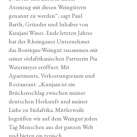
Atemzug mit diesen Weingütern
genannt zu werden“, sagt Paul
Barth, Gründer und Inhaber von
Kunjani Wines. Ende letzten Jahres
hat der Rheingauer Unternehmer
das Boutique-Weingut zusammen mit
seiner südafrikanischen Partnerin Pia
Watermeyer eröffnet. Mit
Apartments, Verkostungsraum und
Restaurant. „Kunjani ist ein
Brückenschlag zwischen meiner
deutschen Herkunft und meiner
Liebe zu Südafrika. Mittlerweile
begrüßen wir auf dem Weingut jeden
Tag Menschen aus der ganzen Welt
und bieten ein typisch