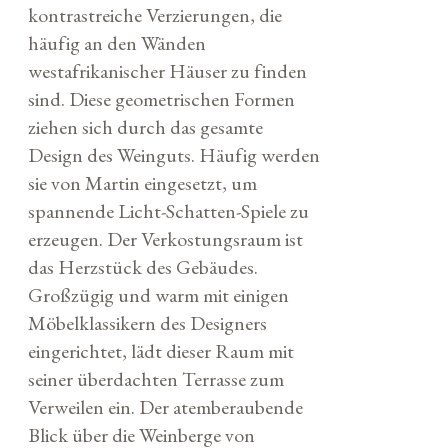
kontrastreiche Verzierungen, die
häufig an den Wänden
westafrikanischer Häuser zu finden
sind. Diese geometrischen Formen
ziehen sich durch das gesamte
Design des Weinguts. Häufig werden
sie von Martin eingesetzt, um
spannende Licht-Schatten-Spiele zu
erzeugen. Der Verkostungsraum ist
das Herzstück des Gebäudes.
Großzügig und warm mit einigen
Möbelklassikern des Designers
eingerichtet, lädt dieser Raum mit
seiner überdachten Terrasse zum
Verweilen ein. Der atemberaubende
Blick über die Weinberge von