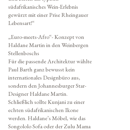
südafrikanisches Wein-Erlebnis
gewürzt mit einer Prise Rheingauer
Lebensart!“
„Euro-meets-Afro“- Konzept von
Haldane Martin in den Weinbergen
Stellenboschs
Für die passende Architektur wählte
Paul Barth ganz bewusst kein
internationales Designbüro aus,
sondern den Johannesburger Star-
Designer Haldane Martin.
Schließlich sollte Kunjani zu einer
echten südafrikanischen Ikone
werden. Haldane’s Möbel, wie das
Songololo Sofa oder der Zulu Mama