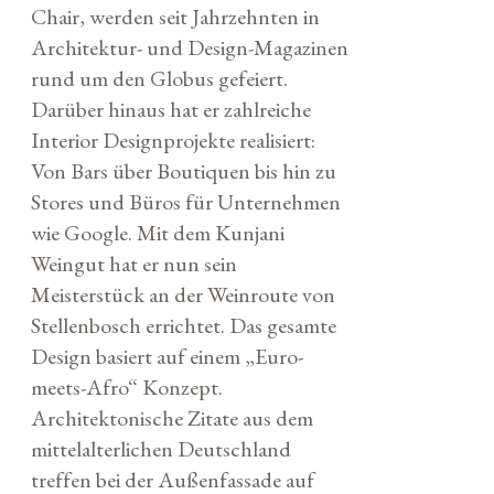
Chair, werden seit Jahrzehnten in
Architektur- und Design-Magazinen
rund um den Globus gefeiert.
Darüber hinaus hat er zahlreiche
Interior Designprojekte realisiert:
Von Bars über Boutiquen bis hin zu
Stores und Büros für Unternehmen
wie Google. Mit dem Kunjani
Weingut hat er nun sein
Meisterstück an der Weinroute von
Stellenbosch errichtet. Das gesamte
Design basiert auf einem „Euro-
meets-Afro“ Konzept.
Architektonische Zitate aus dem
mittelalterlichen Deutschland
treffen bei der Außenfassade auf