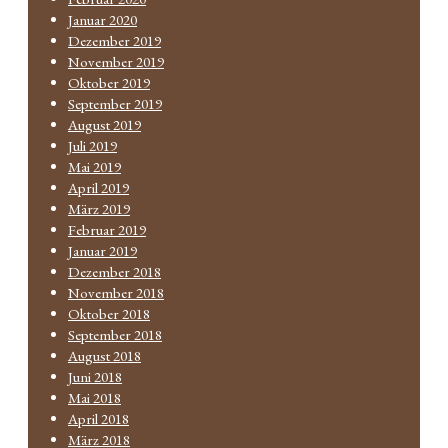
Januar 2020
Dezember 2019
November 2019
Oktober 2019
September 2019
August 2019
Juli 2019
Mai 2019
April 2019
März 2019
Februar 2019
Januar 2019
Dezember 2018
November 2018
Oktober 2018
September 2018
August 2018
Juni 2018
Mai 2018
April 2018
März 2018