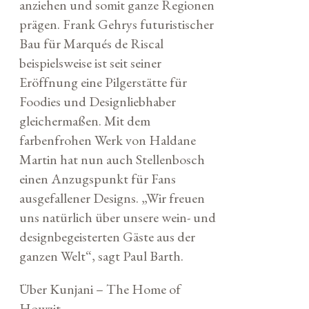
anziehen und somit ganze Regionen
prägen. Frank Gehrys futuristischer
Bau für Marqués de Riscal
beispielsweise ist seit seiner
Eröffnung eine Pilgerstätte für
Foodies und Designliebhaber
gleichermaßen. Mit dem
farbenfrohen Werk von Haldane
Martin hat nun auch Stellenbosch
einen Anzugspunkt für Fans
ausgefallener Designs. „Wir freuen
uns natürlich über unsere wein- und
designbegeisterten Gäste aus der
ganzen Welt“, sagt Paul Barth.
Über Kunjani – The Home of
Howzit