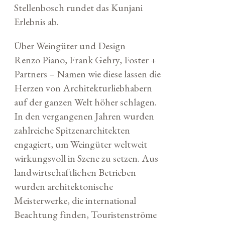
Stellenbosch rundet das Kunjani
Erlebnis ab.
Über Weingüter und Design
Renzo Piano, Frank Gehry, Foster +
Partners – Namen wie diese lassen die
Herzen von Architekturliebhabern
auf der ganzen Welt höher schlagen.
In den vergangenen Jahren wurden
zahlreiche Spitzenarchitekten
engagiert, um Weingüter weltweit
wirkungsvoll in Szene zu setzen. Aus
landwirtschaftlichen Betrieben
wurden architektonische
Meisterwerke, die international
Beachtung finden, Touristenströme