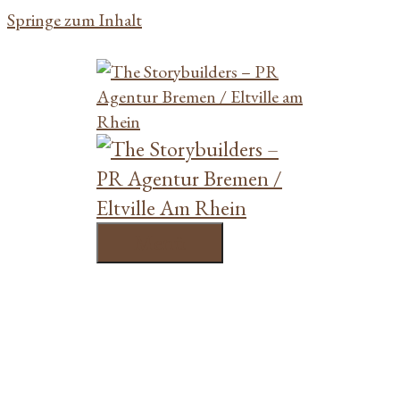
Springe zum Inhalt
Menü