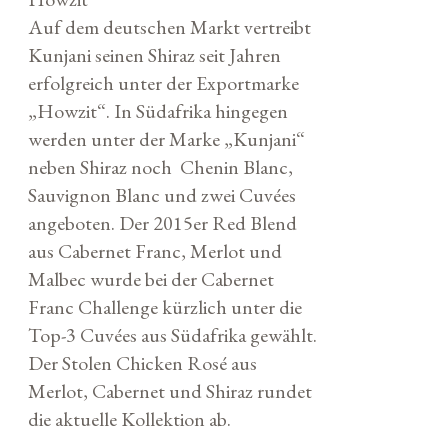
Auf dem deutschen Markt vertreibt
Kunjani seinen Shiraz seit Jahren
erfolgreich unter der Exportmarke
„Howzit“. In Südafrika hingegen
werden unter der Marke „Kunjani“
neben Shiraz noch Chenin Blanc,
Sauvignon Blanc und zwei Cuvées
angeboten. Der 2015er Red Blend
aus Cabernet Franc, Merlot und
Malbec wurde bei der Cabernet
Franc Challenge kürzlich unter die
Top-3 Cuvées aus Südafrika gewählt.
Der Stolen Chicken Rosé aus
Merlot, Cabernet und Shiraz rundet
die aktuelle Kollektion ab.