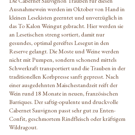
Die Cabernet Sauvignon Trauben für diesen
Ausnahmewein werden im Oktober von Hand in
kleinen Lesekisten geerntet und unverzüglich in
das To Kalon Weingut gebracht. Hier werden sie
an Lesetischen streng sortiert, damit nur
gesundes, optimal gereiftes Lesegut in den
Reserve gelangt. Die Moste und Weine werden
nicht mit Pumpen, sondern schonend mittels
Schwerkraft transportiert und die Trauben in der
traditionellen Korbpresse sanft gepresst. Nach
einer ausgedehnten Maischestandzeit reift der
Wein rund 18 Monate in neuen, französischen
Barriques. Der saftig-opulente und druckvolle
Cabernet Sauvignon passt sehr gut zu Enten-
Confit, geschmortem Rindfleisch oder kräftigem
Wildragout.