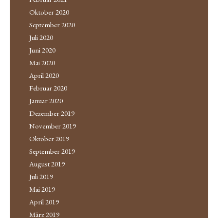
Oktober 2020
September 2020
Juli 2020
Juni 2020
Mai 2020
April 2020
Februar 2020
Januar 2020
Dezember 2019
November 2019
Oktober 2019
September 2019
August 2019
Juli 2019
Mai 2019
April 2019
März 2019