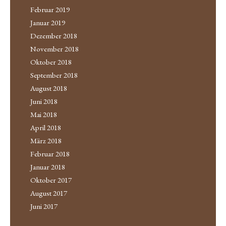
Februar 2019
Januar 2019
Dezember 2018
November 2018
Oktober 2018
September 2018
August 2018
Juni 2018
Mai 2018
April 2018
März 2018
Februar 2018
Januar 2018
Oktober 2017
August 2017
Juni 2017