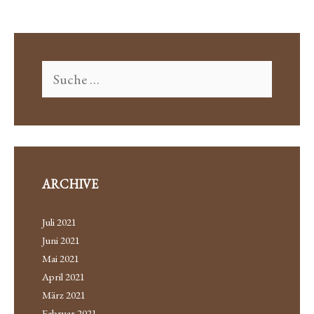
ARCHIVE
Juli 2021
Juni 2021
Mai 2021
April 2021
März 2021
Februar 2021