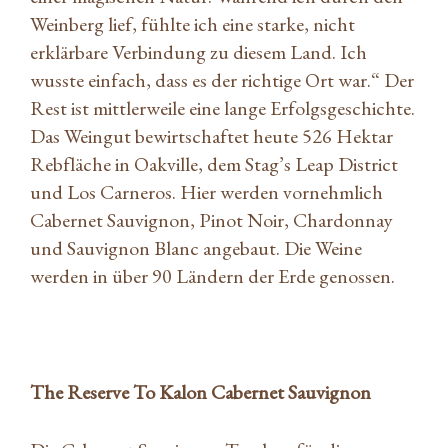
Weinberg lief, fühlte ich eine starke, nicht
erklärbare Verbindung zu diesem Land. Ich
wusste einfach, dass es der richtige Ort war.“ Der
Rest ist mittlerweile eine lange Erfolgsgeschichte.
Das Weingut bewirtschaftet heute 526 Hektar
Rebfläche in Oakville, dem Stag’s Leap District
und Los Carneros. Hier werden vornehmlich
Cabernet Sauvignon, Pinot Noir, Chardonnay
und Sauvignon Blanc angebaut. Die Weine
werden in über 90 Ländern der Erde genossen.
The Reserve To Kalon Cabernet Sauvignon