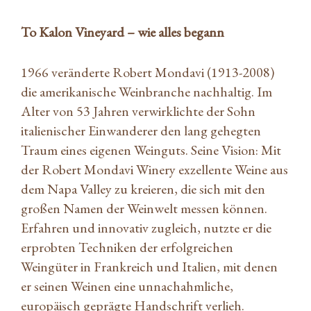
To Kalon Vineyard – wie alles begann
1966 veränderte Robert Mondavi (1913-2008)
die amerikanische Weinbranche nachhaltig. Im
Alter von 53 Jahren verwirklichte der Sohn
italienischer Einwanderer den lang gehegten
Traum eines eigenen Weinguts. Seine Vision: Mit
der Robert Mondavi Winery exzellente Weine aus
dem Napa Valley zu kreieren, die sich mit den
großen Namen der Weinwelt messen können.
Erfahren und innovativ zugleich, nutzte er die
erprobten Techniken der erfolgreichen
Weingüter in Frankreich und Italien, mit denen
er seinen Weinen eine unnachahmliche,
europäisch geprägte Handschrift verlieh.