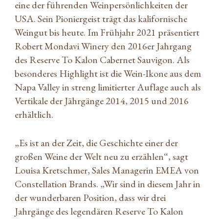
eine der führenden Weinpersönlichkeiten der
USA. Sein Pioniergeist trägt das kalifornische
Weingut bis heute. Im Frühjahr 2021 präsentiert
Robert Mondavi Winery den 2016er Jahrgang
des Reserve To Kalon Cabernet Sauvigon. Als
besonderes Highlight ist die Wein-Ikone aus dem
Napa Valley in streng limitierter Auflage auch als
Vertikale der Jährgänge 2014, 2015 und 2016
erhältlich.
„Es ist an der Zeit, die Geschichte einer der
großen Weine der Welt neu zu erzählen“, sagt
Louisa Kretschmer, Sales Managerin EMEA von
Constellation Brands. „Wir sind in diesem Jahr in
der wunderbaren Position, dass wir drei
Jahrgänge des legendären Reserve To Kalon