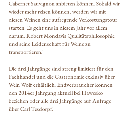
Cabernet Sauvignon anbieten können. Sobald wir
wieder mehr reisen können, werden wir mit
diesen Weinen eine aufregende Verkostungstour
starten. Es geht uns in diesem Jahr vor allem
darum, Robert Mondavis Qualitätsphilosophie
und seine Leidenschaft für Weine zu
transportieren.“
Die drei Jahrgänge sind streng limitiert für den
Fachhandel und die Gastronomie exklusiv über
Wein Wolf erhältlich. Endverbraucher können
den 2014er Jahrgang aktuell bei Hawesko
beziehen oder alle drei Jahrgänge auf Anfrage
über Carl Tesdorpf.