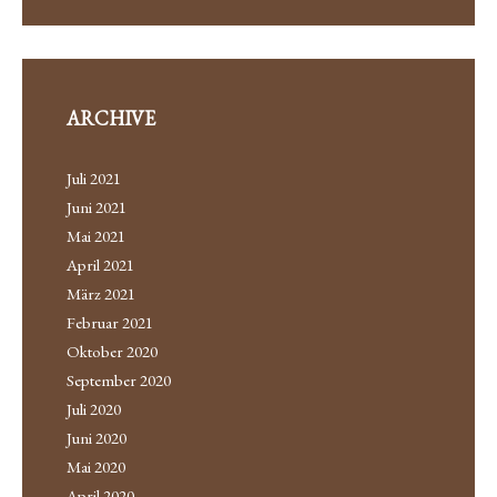
ARCHIVE
Juli 2021
Juni 2021
Mai 2021
April 2021
März 2021
Februar 2021
Oktober 2020
September 2020
Juli 2020
Juni 2020
Mai 2020
April 2020