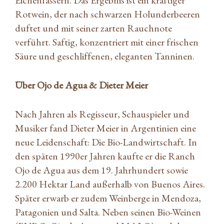
Rotwein, der nach schwarzen Holunderbeeren
duftet und mit seiner zarten Rauchnote
verführt. Saftig, konzentriert mit einer frischen
Säure und geschliffenen, eleganten Tanninen.
Über Ojo de Agua & Dieter Meier
Nach Jahren als Regisseur, Schauspieler und
Musiker fand Dieter Meier in Argentinien eine
neue Leidenschaft: Die Bio-Landwirtschaft. In
den späten 1990er Jahren kaufte er die Ranch
Ojo de Agua aus dem 19. Jahrhundert sowie
2.200 Hektar Land außerhalb von Buenos Aires.
Später erwarb er zudem Weinberge in Mendoza,
Patagonien und Salta. Neben seinen Bio-Weinen