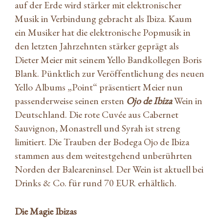
auf der Erde wird stärker mit elektronischer
Musik in Verbindung gebracht als Ibiza. Kaum
ein Musiker hat die elektronische Popmusik in
den letzten Jahrzehnten stärker geprägt als
Dieter Meier mit seinem Yello Bandkollegen Boris
Blank. Pünktlich zur Veröffentlichung des neuen
Yello Albums „Point“ präsentiert Meier nun
passenderweise seinen ersten
Ojo de Ibiza
Wein in
Deutschland. Die rote Cuvée aus Cabernet
Sauvignon, Monastrell und Syrah ist streng
limitiert. Die Trauben der Bodega Ojo de Ibiza
stammen aus dem weitestgehend unberührten
Norden der Baleareninsel. Der Wein ist aktuell bei
Drinks & Co. für rund 70 EUR erhältlich.
Die Magie Ibizas