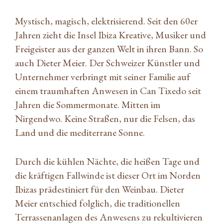
Mystisch, magisch, elektrisierend. Seit den 60er
Jahren zieht die Insel Ibiza Kreative, Musiker und
Freigeister aus der ganzen Welt in ihren Bann. So
auch Dieter Meier. Der Schweizer Künstler und
Unternehmer verbringt mit seiner Familie auf
einem traumhaften Anwesen in Can Tixedo seit
Jahren die Sommermonate. Mitten im
Nirgendwo. Keine Straßen, nur die Felsen, das
Land und die mediterrane Sonne.
Durch die kühlen Nächte, die heißen Tage und
die kräftigen Fallwinde ist dieser Ort im Norden
Ibizas prädestiniert für den Weinbau. Dieter
Meier entschied folglich, die traditionellen
Terrassenanlagen des Anwesens zu rekultivieren