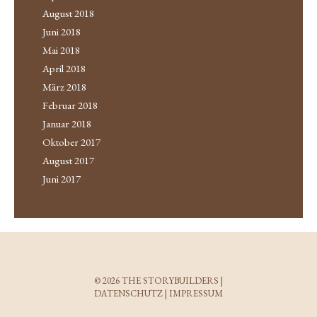
August 2018
Juni 2018
Mai 2018
April 2018
März 2018
Februar 2018
Januar 2018
Oktober 2017
August 2017
Juni 2017
© 2026
THE STORYBUILDERS
|
DATENSCHUTZ
|
IMPRESSUM