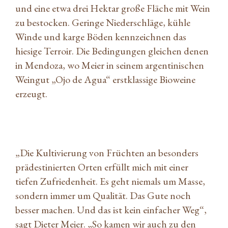
und eine etwa drei Hektar große Fläche mit Wein
zu bestocken. Geringe Niederschläge, kühle
Winde und karge Böden kennzeichnen das
hiesige Terroir. Die Bedingungen gleichen denen
in Mendoza, wo Meier in seinem argentinischen
Weingut „Ojo de Agua“ erstklassige Bioweine
erzeugt.
„Die Kultivierung von Früchten an besonders
prädestinierten Orten erfüllt mich mit einer
tiefen Zufriedenheit. Es geht niemals um Masse,
sondern immer um Qualität. Das Gute noch
besser machen. Und das ist kein einfacher Weg“,
sagt Dieter Meier. „So kamen wir auch zu den