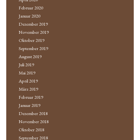
Februar 2020
Januar 2020
Dezember 2019
November 2019
Oktober 2019
September 2019
August 2019
Juli 2019
Mai 2019
April 2019
März 2019
Februar 2019
Januar 2019
Dezember 2018
November 2018
Oktober 2018
September 2018