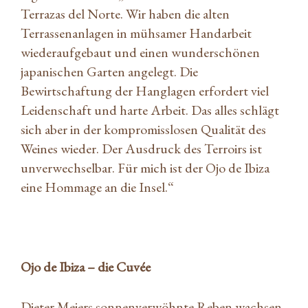
Terrazas del Norte. Wir haben die alten
Terrassenanlagen in mühsamer Handarbeit
wiederaufgebaut und einen wunderschönen
japanischen Garten angelegt. Die
Bewirtschaftung der Hanglagen erfordert viel
Leidenschaft und harte Arbeit. Das alles schlägt
sich aber in der kompromisslosen Qualität des
Weines wieder. Der Ausdruck des Terroirs ist
unverwechselbar. Für mich ist der Ojo de Ibiza
eine Hommage an die Insel.“
Ojo de Ibiza – die Cuvée
Dieter Meiers sonnenverwöhnte Reben wachsen