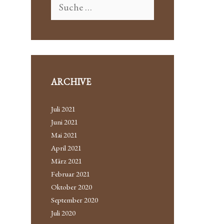
ARCHIVE
Juli 2021
Juni 2021
Mai 2021
April 2021
März 2021
Februar 2021
Oktober 2020
September 2020
Juli 2020