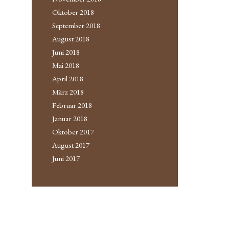
Oktober 2018
September 2018
August 2018
Juni 2018
Mai 2018
April 2018
März 2018
Februar 2018
Januar 2018
Oktober 2017
August 2017
Juni 2017