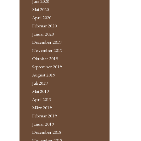
Juni 2020
Mai 2020
April 2020
Februar 2020
Januar 2020
Dezember 2019
November 2019
Oktober 2019
September 2019
August 2019
Juli 2019
Mai 2019
April 2019
März 2019
Februar 2019
Januar 2019
Dezember 2018
November 2018