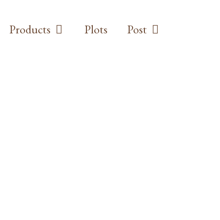
Products
Plots
Post