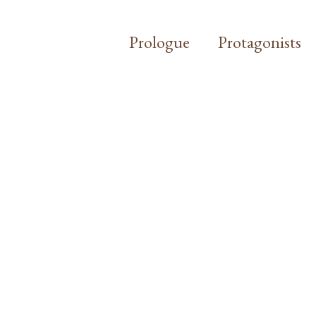
Prologue
Protagonists